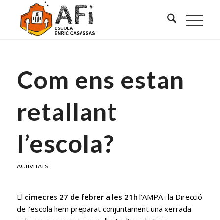
Com ens estan
retallant
l’escola?
ACTIVITATS
El
dimecres 27 de febrer a les 21h
l’AMPA i la Direcció
de l’escola hem preparat conjuntament una xerrada