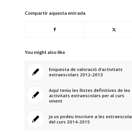
Compartir aquesta entrada
You might also like
Enquesta de valoració d’activitats
extraescolars 2012-2013
Aquí teniu les llistes definitives de les
activitats extraescolars per al curs
vinent
Ja us podeu inscriure a les extraescola
del curs 2014-2015