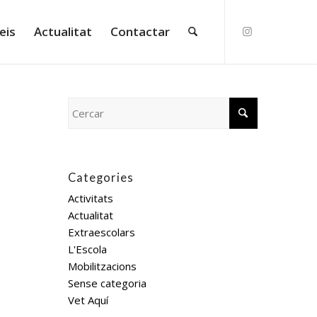
eis
Actualitat
Contactar
Categories
Activitats
Actualitat
Extraescolars
L'Escola
Mobilitzacions
Sense categoria
Vet Aquí