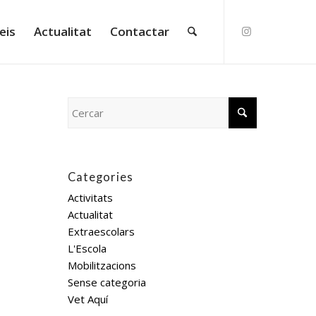
eis
Actualitat
Contactar
Categories
Activitats
Actualitat
Extraescolars
L'Escola
Mobilitzacions
Sense categoria
Vet Aquí